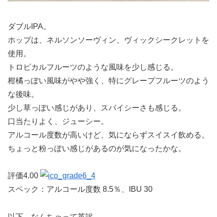
ダブルIPA。
ホップは、ネルソンソーヴィン、ヴィックシークレットを
使用。
トロピカルフルーツのような風味を少し感じる。
柑橘っぽい風味がやや強く、特にグレープフルーツのよう
な後味。
少し草っぽい感じがあり、スパイシーさも感じる。
口当たりよく、ジューシー。
アルコール度数が高いけど、気にならずスイスイ飲める。
ちょっと粉っぽい感じがあるのが気になったかな。
評価4.00
スペック：アルコール度数 8.5％、IBU 30
以下、なんちゃって英訳。