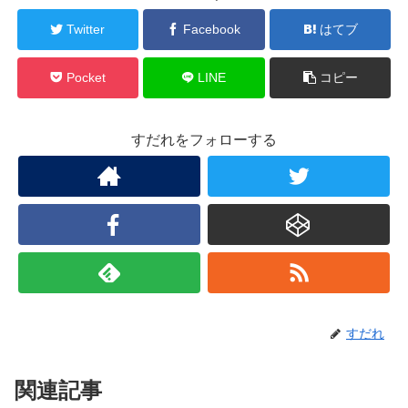
Twitter
Facebook
はてブ
Pocket
LINE
コピー
すだれをフォローする
すだれ
関連記事