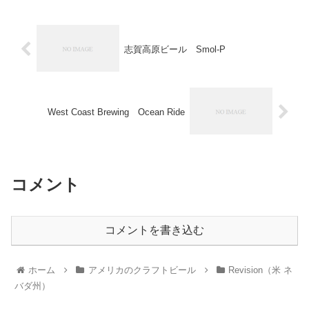
志賀高原ビール Smol-P
West Coast Brewing Ocean Ride
コメント
コメントを書き込む
ホーム
アメリカのクラフトビール
Revision（米 ネ
バダ州）