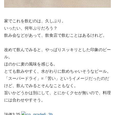
家でこれを飲むのは、久しぶり。
いったい、何年ぶりだろう？
飲み会などがあって、飲食店で飲むことはあるけれど。
改めて飲んでみると、やっぱりスッキリとした印象のビー
ル。
ほのかに麦の風味を感じる。
とても飲みやすく、水がわりに飲めちゃいそうなビール。
「スーパードライ」=「苦い」というイメージだったのだ
けど、飲んでみるとそんなこともなく。
旨いかどうかは別にして、とにかくクセが無いので、料理
には合わせやすそう。
評価3.25