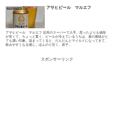
アサヒビール マルエフ
アサヒビール
アサヒビール マルエフ 近所のスーパーで入手。思ったよりも値段
が安くて、ちょっと驚く。ビールが冷えているうちは、麦の風味がと
ても濃い印象。温まってくると、だんだんとマイルドになってきて、
飲みやすくなる感じ。ほんのり甘く、若干...
スポンサーリンク