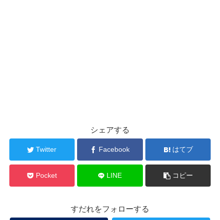
シェアする
Twitter
Facebook
はてブ
Pocket
LINE
コピー
すだれをフォローする