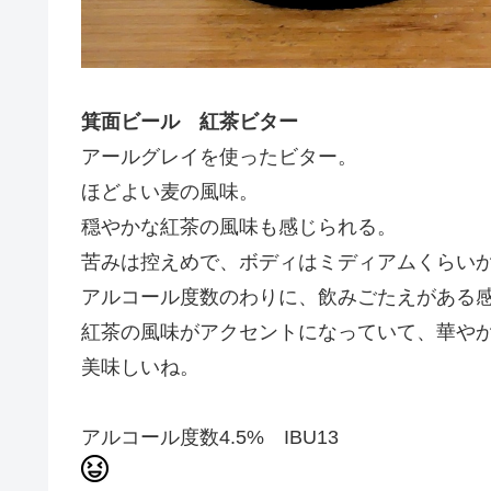
箕面ビール 紅茶ビター
アールグレイを使ったビター。
ほどよい麦の風味。
穏やかな紅茶の風味も感じられる。
苦みは控えめで、ボディはミディアムくらい
アルコール度数のわりに、飲みごたえがある
紅茶の風味がアクセントになっていて、華や
美味しいね。
アルコール度数4.5% IBU13