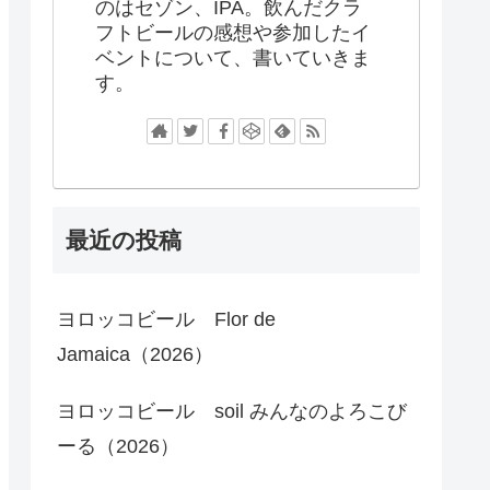
のはセゾン、IPA。飲んだクラ
フトビールの感想や参加したイ
ベントについて、書いていきま
す。
最近の投稿
ヨロッコビール Flor de
Jamaica（2026）
ヨロッコビール soil みんなのよろこび
ーる（2026）