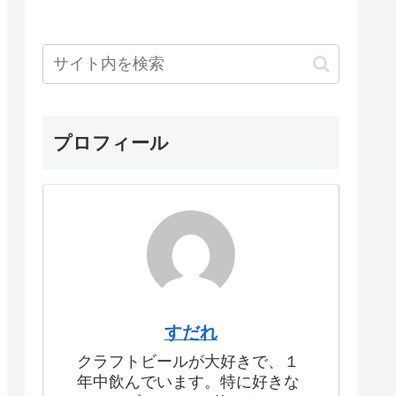
プロフィール
すだれ
クラフトビールが大好きで、１
年中飲んでいます。特に好きな