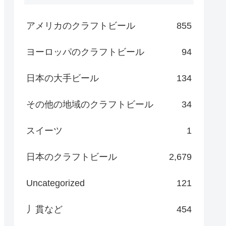
アメリカのクラフトビール
855
ヨーロッパのクラフトビール
94
日本の大手ビール
134
その他の地域のクラフトビール
34
スイーツ
1
日本のクラフトビール
2,679
Uncategorized
121
丿貫など
454