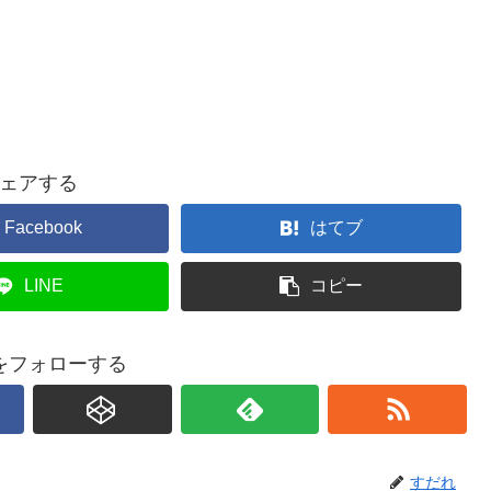
ェアする
Facebook
はてブ
LINE
コピー
をフォローする
すだれ