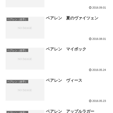
2016.09.01
ベアレン 夏のヴァイツェン
ベアレン（岩手）
2016.08.01
ベアレン マイボック
ベアレン（岩手）
2016.05.24
ベアレン ヴィース
ベアレン（岩手）
2016.05.23
ベアレン アップルラガー
ベアレン（岩手）