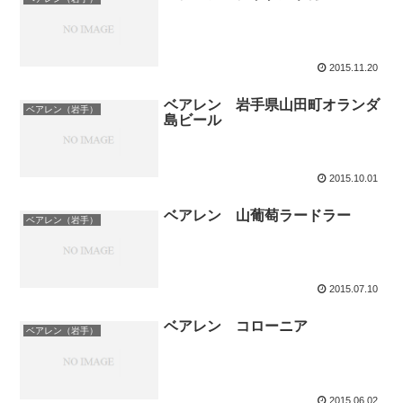
2015.11.20
ベアレン 岩手県山田町オランダ
ベアレン（岩手）
島ビール
2015.10.01
ベアレン 山葡萄ラードラー
ベアレン（岩手）
2015.07.10
ベアレン コローニア
ベアレン（岩手）
2015.06.02