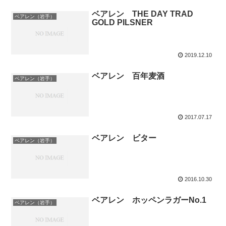
ベアレン THE DAY TRAD
ベアレン（岩手）
GOLD PILSNER
2019.12.10
ベアレン 百年麦酒
ベアレン（岩手）
2017.07.17
ベアレン ビター
ベアレン（岩手）
2016.10.30
ベアレン ホッペンラガーNo.1
ベアレン（岩手）