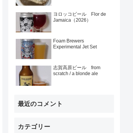
ヨロッコビール Flor de
Jamaica（2026）
Foam Brewers
Experimental Jet Set
志賀高原ビール from
scratch / a blonde ale
最近のコメント
カテゴリー