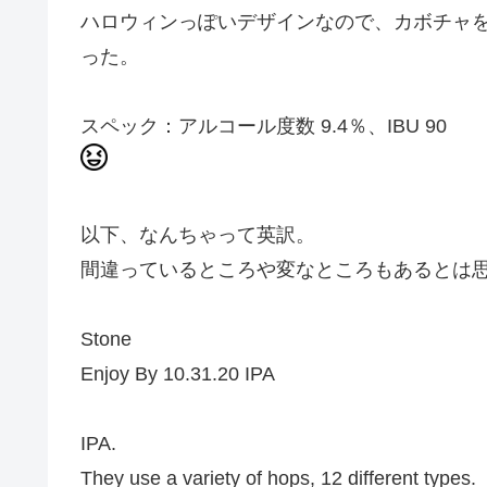
ハロウィンっぽいデザインなので、カボチャ
った。
スペック：アルコール度数 9.4％、IBU 90
以下、なんちゃって英訳。
間違っているところや変なところもあるとは
Stone
Enjoy By 10.31.20 IPA
IPA.
They use a variety of hops, 12 different types.