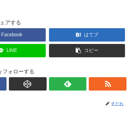
ェアする
Facebook
はてブ
LINE
コピー
をフォローする
すだれ