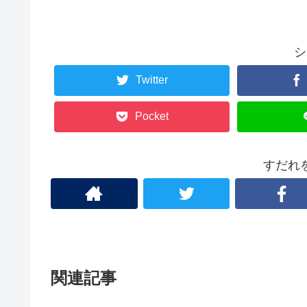
シ
Twitter
Pocket
すだれ
関連記事