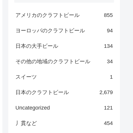
アメリカのクラフトビール
855
ヨーロッパのクラフトビール
94
日本の大手ビール
134
その他の地域のクラフトビール
34
スイーツ
1
日本のクラフトビール
2,679
Uncategorized
121
丿貫など
454