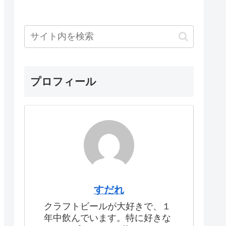
プロフィール
すだれ
クラフトビールが大好きで、１
年中飲んでいます。特に好きな