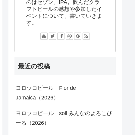
のはセゾン、IPA。飲んだクラ
フトビールの感想や参加したイ
ベントについて、書いていきま
す。
最近の投稿
ヨロッコビール Flor de
Jamaica（2026）
ヨロッコビール soil みんなのよろこび
ーる（2026）