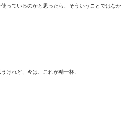
を使っているのかと思ったら、そういうことではなか
思うけれど、今は、これが精一杯。