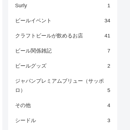
Surly
1
ビールイベント
34
クラフトビールが飲めるお店
41
ビール関係雑記
7
ビールグッズ
2
ジャパンプレミアムブリュー（サッポ
ロ）
5
その他
4
シードル
3