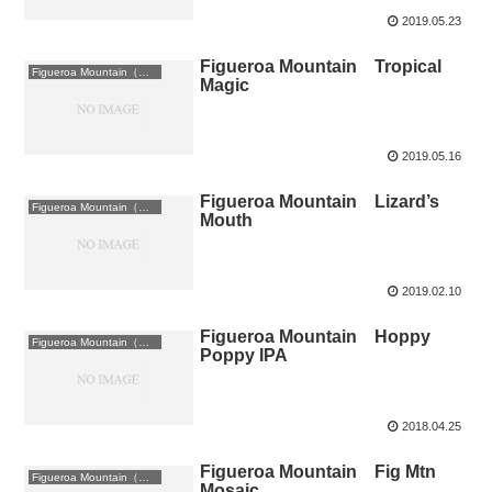
2019.05.23
Figueroa Mountain Tropical
Figueroa Mountain（米 カリフォルニア州）
Magic
2019.05.16
Figueroa Mountain Lizard’s
Figueroa Mountain（米 カリフォルニア州）
Mouth
2019.02.10
Figueroa Mountain Hoppy
Figueroa Mountain（米 カリフォルニア州）
Poppy IPA
2018.04.25
Figueroa Mountain Fig Mtn
Figueroa Mountain（米 カリフォルニア州）
Mosaic