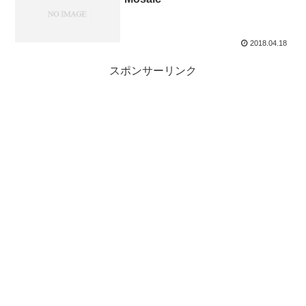
2018.04.18
スポンサーリンク