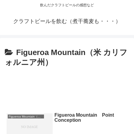
飲んだクラフトビールの感想など
クラフトビールを飲む（煮干蕎麦も・・・）
Figueroa Mountain（米 カリフ
ォルニア州）
Figueroa Mountain Point
Figueroa Mountain（米 カリフォルニア州）
Conception