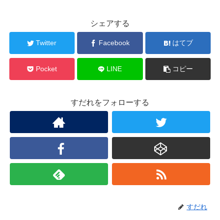
シェアする
Twitter
Facebook
はてブ
Pocket
LINE
コピー
すだれをフォローする
すだれ