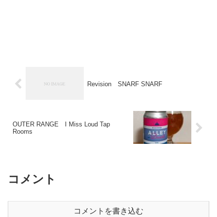
Revision SNARF SNARF
OUTER RANGE I Miss Loud Tap
Rooms
コメント
コメントを書き込む