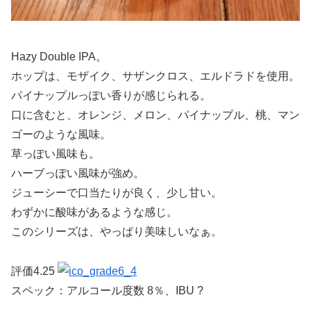
Hazy Double IPA。
ホップは、モザイク、サザンクロス、エルドラドを使用。
パイナップルっぽい香りが感じられる。
口に含むと、オレンジ、メロン、パイナップル、桃、マン
ゴーのような風味。
草っぽい風味も。
ハーブっぽい風味が強め。
ジューシーで口当たりが良く、少し甘い。
わずかに酸味があるような感じ。
このシリーズは、やっぱり美味しいなぁ。
評価4.25
スペック：アルコール度数 8％、IBU ?