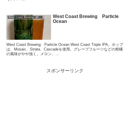
West Coast Brewing Particle
West Coast Brewing（静岡）
Ocean
West Coast Brewing Particle Ocean West Coast Triple IPA。ホップ
は、Mosaic、Strata、Cascadeを使用。グレープフルーツなどの柑橘
の風味がやや強く。メロン、...
スポンサーリンク