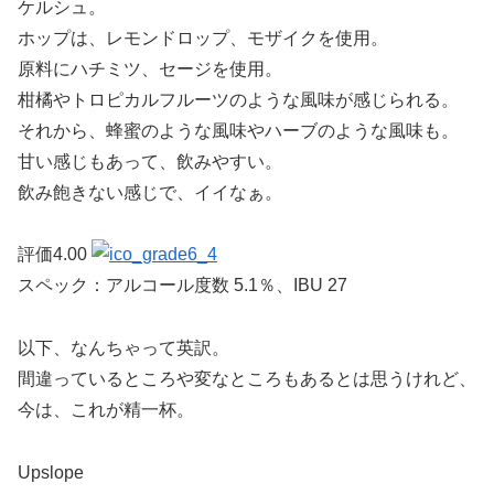
ケルシュ。
ホップは、レモンドロップ、モザイクを使用。
原料にハチミツ、セージを使用。
柑橘やトロピカルフルーツのような風味が感じられる。
それから、蜂蜜のような風味やハーブのような風味も。
甘い感じもあって、飲みやすい。
飲み飽きない感じで、イイなぁ。
評価4.00
スペック：アルコール度数 5.1％、IBU 27
以下、なんちゃって英訳。
間違っているところや変なところもあるとは思うけれど、
今は、これが精一杯。
Upslope