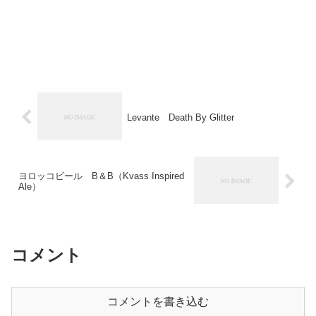
Levante Death By Glitter
ヨロッコビール B＆B（Kvass Inspired
Ale）
コメント
コメントを書き込む