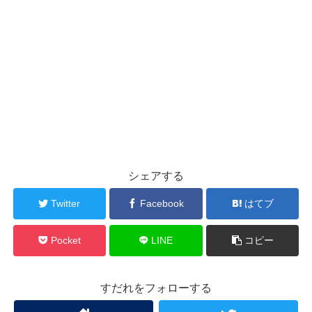
シェアする
Twitter
Facebook
はてブ
Pocket
LINE
コピー
すだれをフォローする