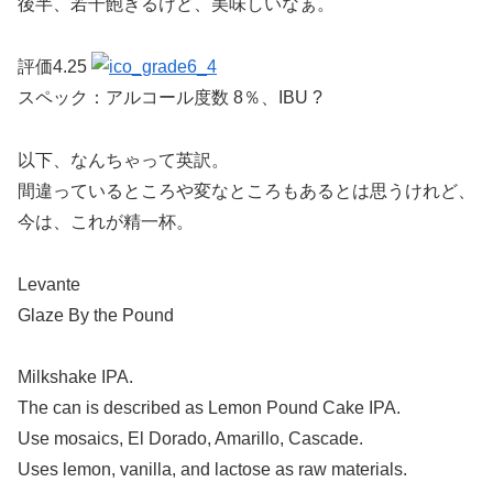
後半、若干飽きるけど、美味しいなぁ。
評価4.25
スペック：アルコール度数 8％、IBU ?
以下、なんちゃって英訳。
間違っているところや変なところもあるとは思うけれど、
今は、これが精一杯。
Levante
Glaze By the Pound
Milkshake IPA.
The can is described as Lemon Pound Cake IPA.
Use mosaics, El Dorado, Amarillo, Cascade.
Uses lemon, vanilla, and lactose as raw materials.