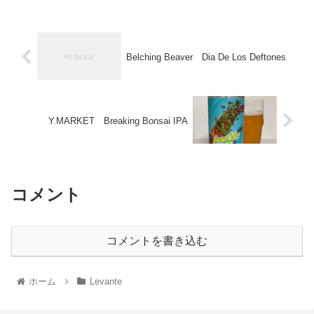
Belching Beaver Dia De Los Deftones
Y.MARKET Breaking Bonsai IPA
コメント
コメントを書き込む
ホーム
Levante