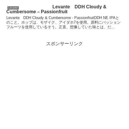
Levante DDH Cloudy &
Levante
Cumbersome – Passionfruit
Levante DDH Cloudy & Cumbersome - PassionfruitDDH NE IPAと
のこと。ホップは、モザイク、アイダホ7を使用。原料にパッション
フルーツを使用しているそう。正直、想像していた味とは、だ...
スポンサーリンク