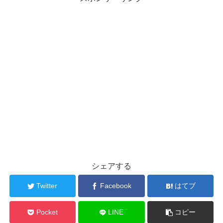
シェアする
Twitter
Facebook
はてブ
Pocket
LINE
コピー