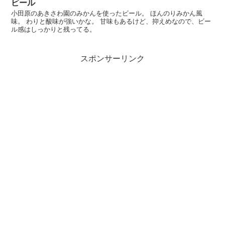
ビール
小田原のあきさわ園のみかんを使ったビール。 ほんのりみかん風
味。 わりと酸味が強いかな。 甘味もあるけど、抑えめなので、ビー
ル感はしっかりと残ってる。
スポンサーリンク