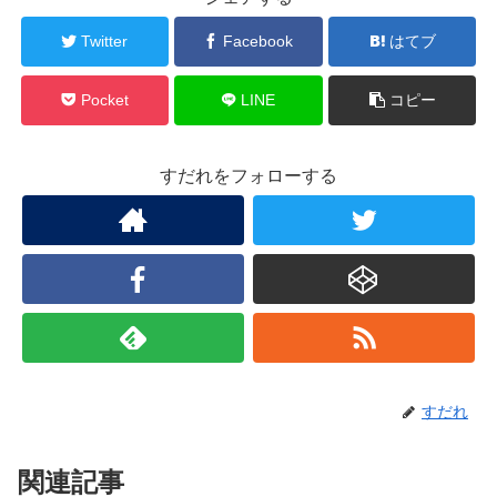
Twitter
Facebook
はてブ
Pocket
LINE
コピー
すだれをフォローする
すだれ
関連記事