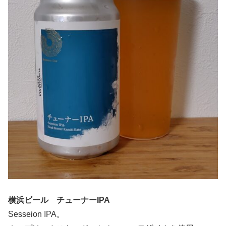
横浜ビール チューナーIPA
Sesseion IPA。