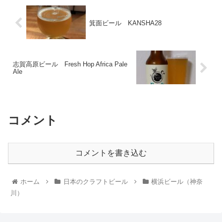
箕面ビール KANSHA28
志賀高原ビール Fresh Hop Africa Pale
Ale
コメント
コメントを書き込む
ホーム
日本のクラフトビール
横浜ビール（神奈
川）