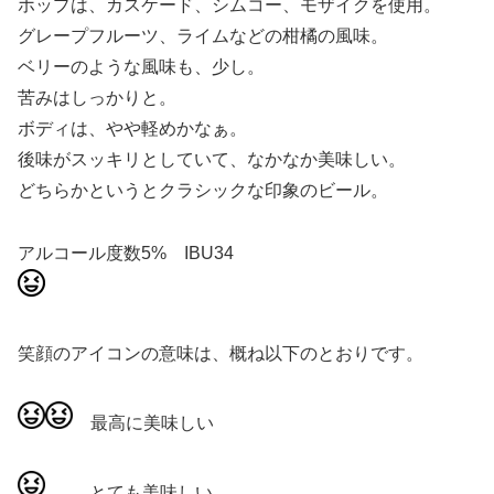
ホップは、カスケード、シムコー、モザイクを使用。
グレープフルーツ、ライムなどの柑橘の風味。
ベリーのような風味も、少し。
苦みはしっかりと。
ボディは、やや軽めかなぁ。
後味がスッキリとしていて、なかなか美味しい。
どちらかというとクラシックな印象のビール。
アルコール度数5% IBU34
笑顔のアイコンの意味は、概ね以下のとおりです。
最高に美味しい
とても美味しい